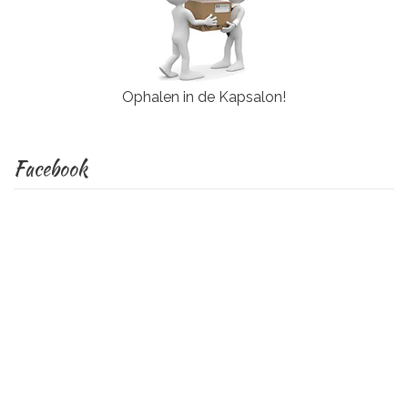
Ophalen in de Kapsalon!
Facebook