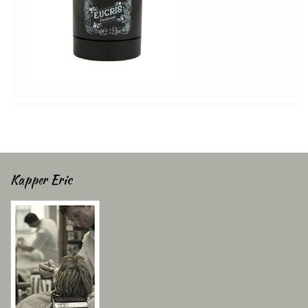
Kapper Eric