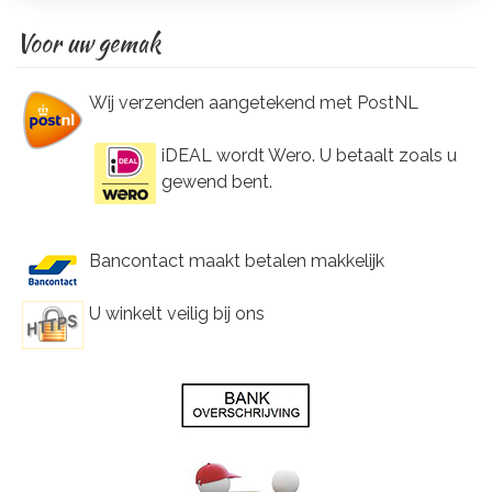
Voor uw gemak
Wij verzenden aangetekend met PostNL
iDEAL wordt Wero. U betaalt zoals u
gewend bent.
Bancontact maakt betalen makkelijk
U winkelt veilig bij ons