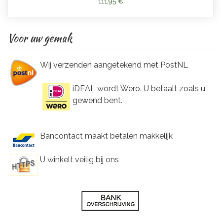
111,95 €
Voor uw gemak
Wij verzenden aangetekend met PostNL
iDEAL wordt Wero. U betaalt zoals u
gewend bent.
Bancontact maakt betalen makkelijk
U winkelt veilig bij ons