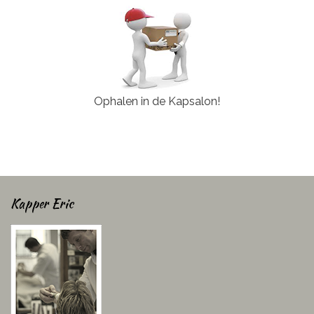
Ophalen in de Kapsalon!
Kapper Eric