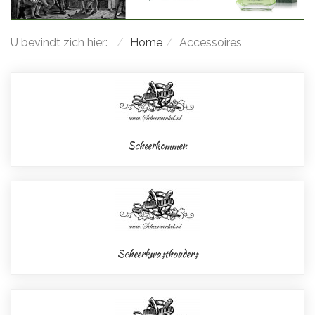
U bevindt zich hier:
Home
Accessoires
Scheerkommen
Scheerkwasthouders