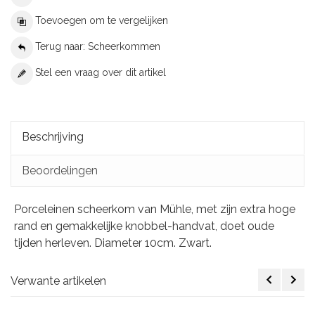
Toevoegen om te vergelijken
Terug naar: Scheerkommen
Stel een vraag over dit artikel
Beschrijving
Beoordelingen
Porceleinen scheerkom van Mühle, met zijn extra hoge
rand en gemakkelijke knobbel-handvat, doet oude
tijden herleven. Diameter 10cm. Zwart.
Verwante artikelen