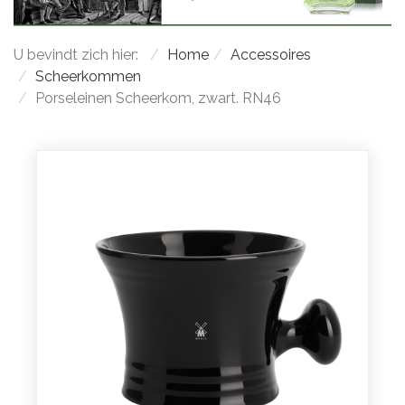
U bevindt zich hier:
Home
Accessoires
Scheerkommen
Porseleinen Scheerkom, zwart. RN46