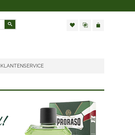
Zoeken
KLANTENSERVICE