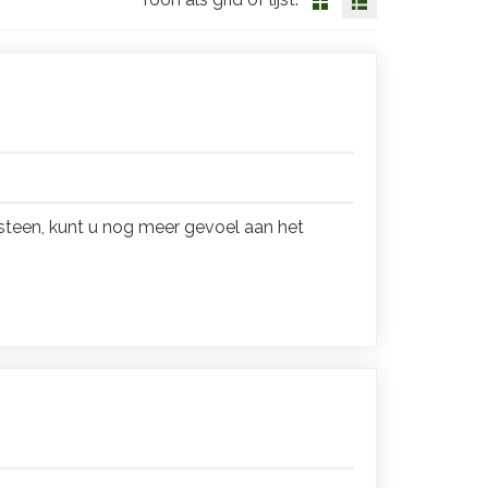
teen, kunt u nog meer gevoel aan het