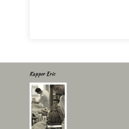
Kapper Eric