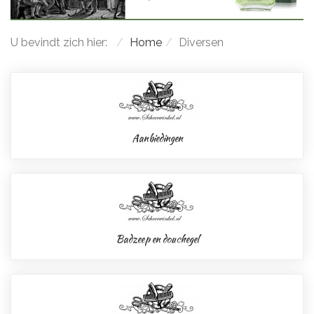
U bevindt zich hier:
Home
Diversen
Aanbiedingen
Badzeep en douchegel