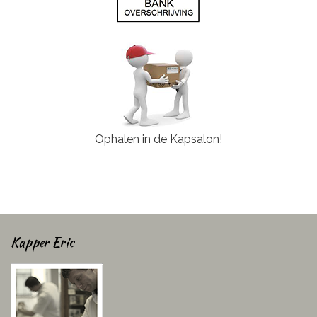
Ophalen in de Kapsalon!
Kapper Eric