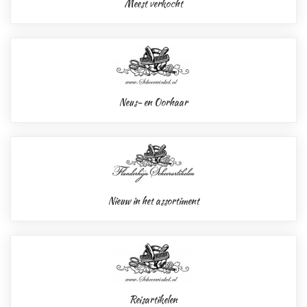
Meest verkocht
Neus- en Oorhaar
Nieuw in het assortiment
Reisartikelen