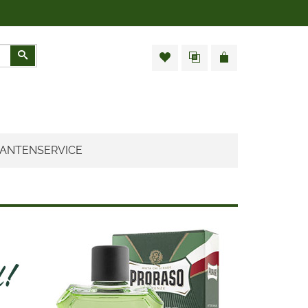
Zoeken
ANTENSERVICE