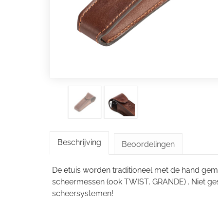
Beschrijving
Beoordelingen
De etuis worden traditioneel met de hand gem
scheermessen (ook TWIST, GRANDE) . Niet ges
scheersystemen!