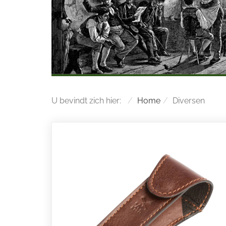
U bevindt zich hier:
Home
Diversen