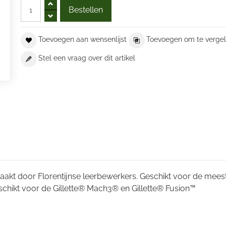
Toevoegen aan wensenlijst
Toevoegen om te vergel
Stel een vraag over dit artikel
aakt door Florentijnse leerbewerkers. Geschikt voor de mees
chikt voor de Gillette® Mach3® en Gillette® Fusion™