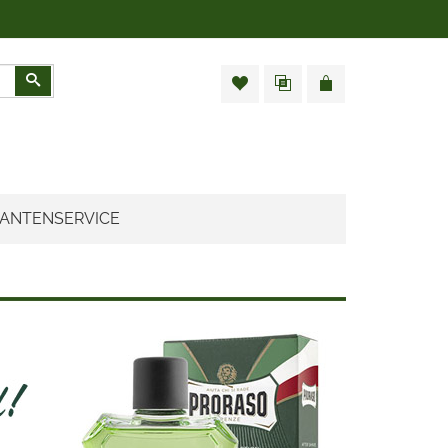
Zoeken
ANTENSERVICE