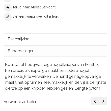
Terug naar: Meest verkocht
Stel een vraag over dit artikel
Beschrijving
Beoordelingen
Kwalitatief hoogwaardige nagelknipper van Feather.
Een precisie knipper gemaakt om iedere nagel
gemakkelijk te verwerken. De handige nagelopvanger
maakt het opruimen heel makkelijk en de vijl is de fijnste
die we op een knipper hebben gezien. Lengte 9,3cm
Verwante artikelen