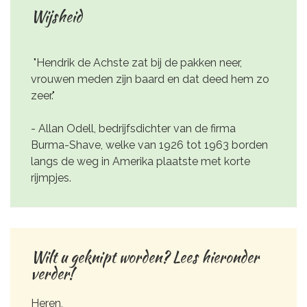
Wijsheid
"Hendrik de Achste zat bij de pakken neer,
vrouwen meden zijn baard en dat deed hem zo
zeer."
- Allan Odell, bedrijfsdichter van de firma
Burma-Shave, welke van 1926 tot 1963 borden
langs de weg in Amerika plaatste met korte
rijmpjes.
Wilt u geknipt worden? Lees hieronder
verder!