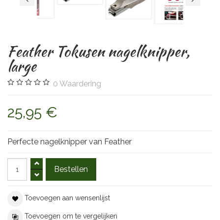
Feather Tokusen nagelknipper,
large
0
Waardering
25,95 €
Perfecte nagelknipper van Feather
Toevoegen aan wensenlijst
Toevoegen om te vergelijken