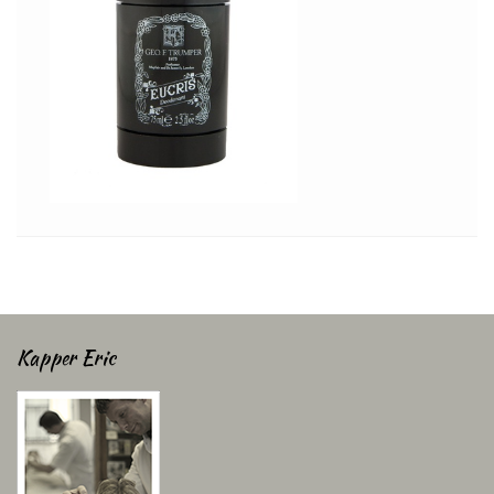
Kapper Eric