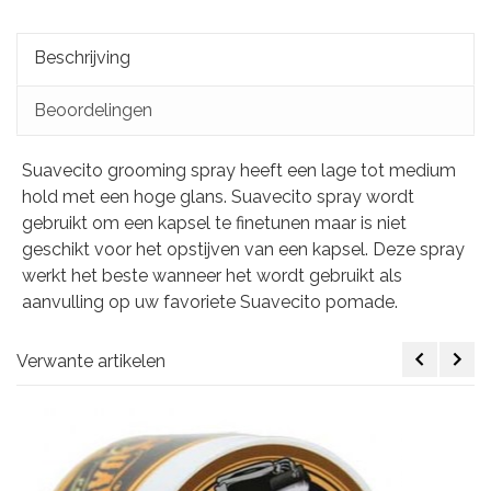
Beschrijving
Beoordelingen
Suavecito grooming spray heeft een lage tot medium
hold met een hoge glans. Suavecito spray wordt
gebruikt om een kapsel te finetunen maar is niet
geschikt voor het opstijven van een kapsel. Deze spray
werkt het beste wanneer het wordt gebruikt als
aanvulling op uw favoriete Suavecito pomade.
Verwante artikelen