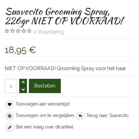
Suavecito Grooming Spray,
226gr NIET OP VOORRAAD!
0
Waardering
18,95 €
NIET OP VOORRAAD! Grooming Spray voor het haar
Toevoegen aan wensenlijst
Toevoegen om te vergelijken
Terug naar: Suavecito
Stel een vraag over dit artikel