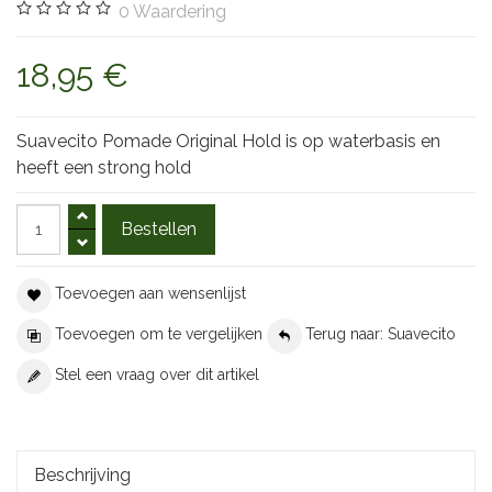
0
Waardering
18,95 €
Suavecito Pomade Original Hold is op waterbasis en
heeft een strong hold
Toevoegen aan wensenlijst
Toevoegen om te vergelijken
Terug naar: Suavecito
Stel een vraag over dit artikel
Beschrijving