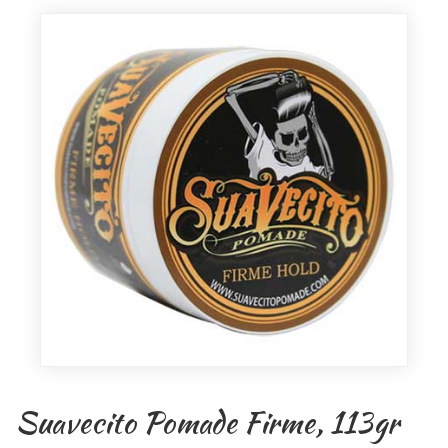
Suavecito Pomade Firme, 113gr