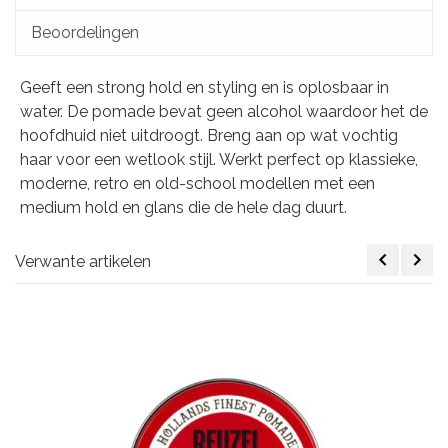
Beoordelingen
Geeft een strong hold en styling en is oplosbaar in
water. De pomade bevat geen alcohol waardoor het de
hoofdhuid niet uitdroogt. Breng aan op wat vochtig
haar voor een wetlook stijl. Werkt perfect op klassieke,
moderne, retro en old-school modellen met een
medium hold en glans die de hele dag duurt.
Verwante artikelen