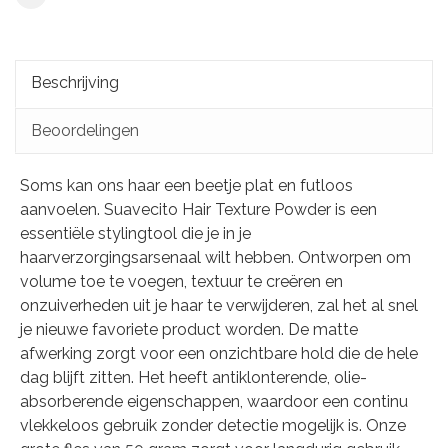
Beschrijving
Beoordelingen
Soms kan ons haar een beetje plat en futloos
aanvoelen. Suavecito Hair Texture Powder is een
essentiële stylingtool die je in je
haarverzorgingsarsenaal wilt hebben. Ontworpen om
volume toe te voegen, textuur te creëren en
onzuiverheden uit je haar te verwijderen, zal het al snel
je nieuwe favoriete product worden. De matte
afwerking zorgt voor een onzichtbare hold die de hele
dag blijft zitten. Het heeft antiklonterende, olie-
absorberende eigenschappen, waardoor een continu
vlekkeloos gebruik zonder detectie mogelijk is. Onze