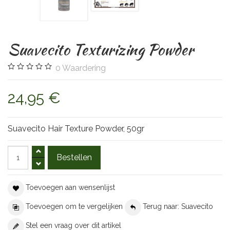
Suavecito Texturizing Powder
0
Waardering
24,95 €
Suavecito Hair Texture Powder, 50gr
Toevoegen aan wensenlijst
Toevoegen om te vergelijken
Terug naar: Suavecito
Stel een vraag over dit artikel