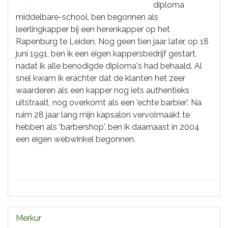
diploma
middelbare-school, ben begonnen als
leerlingkapper bij een herenkapper op het
Rapenburg te Leiden. Nog geen tien jaar later, op 18
juni 1991, ben ik een eigen kappersbedrijf gestart,
nadat ik alle benodigde diploma's had behaald. Al
snel kwam ik erachter dat de klanten het zeer
waarderen als een kapper nog iets authentieks
uitstraalt, nog overkomt als een 'echte barbier'.
Na
ruim 28 jaar lang mijn kapsalon vervolmaakt te
hebben als 'barbershop', ben ik daarnaast in 2004
een eigen webwinkel begonnen.
Merkur