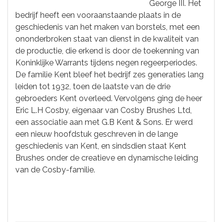
George III. Het
bedrijf heeft een vooraanstaande plaats in de
geschiedenis van het maken van borstels, met een
ononderbroken staat van dienst in de kwaliteit van
de productie, die erkend is door de toekenning van
Koninklijke Warrants tijdens negen regeerperiodes.
De familie Kent bleef het bedrijf zes generaties lang
leiden tot 1932, toen de laatste van de drie
gebroeders Kent overleed. Vervolgens ging de heer
Eric L.H Cosby, eigenaar van Cosby Brushes Ltd,
een associatie aan met G.B Kent & Sons. Er werd
een nieuw hoofdstuk geschreven in de lange
geschiedenis van Kent, en sindsdien staat Kent
Brushes onder de creatieve en dynamische leiding
van de Cosby-familie.