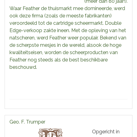
(meer dan 80 jaar!).
Waar Feather de thuismarkt mee domineerde, werd
ook deze firma (zoals de meeste fabrikanten)
veroordeeld tot de cartridge scheermarkt. Double
Edge-verkoop zakte ineen. Met de opleving van het
natscheren, werd Feather weer populair. Bekend van
de scherpste mesjes in de wereld, alsook de hoge
kwaliteitseisen, worden de scheerproducten van
Feather nog steeds als de best beschikbare
beschouwd.
Geo. F. Trumper
Opgericht in