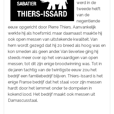
werd in de
tweede helft
van de
negentiende
eeuw opgericht door Pierre Thiers. Aanvankelijk
werkte hij als hoefsmid, maar daarnaast maakte hij
ook open messen van uitstekende kwaliteit. Van
hem wordt gezegd dat hij zo breed als hoog was en
kon smeden als geen ander. Van lieverlee ging hij
steeds meer over op het vervaardigen van open
messen, tot dit zijn enige broodwinning was. Tot in
de jaren tachtig van de twintigste eeuw zou het
bedrijf een familiebedrijf blijven. Thiers-Issard is het
enige Franse bedrijf dat het staal voor zijn messen
hardt door het lemmet onder te dompelen in
kokend lood. Het bedrijf maakt ook messen uit
Damascusstaal.