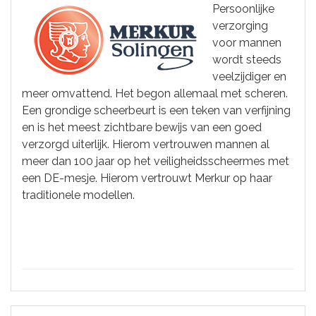
Persoonlijke
verzorging
voor mannen
wordt steeds
veelzijdiger en
meer omvattend. Het begon allemaal met scheren.
Een grondige scheerbeurt is een teken van verfijning
en is het meest zichtbare bewijs van een goed
verzorgd uiterlijk. Hierom vertrouwen mannen al
meer dan 100 jaar op het veiligheidsscheermes met
een DE-mesje. Hierom vertrouwt Merkur op haar
traditionele modellen.