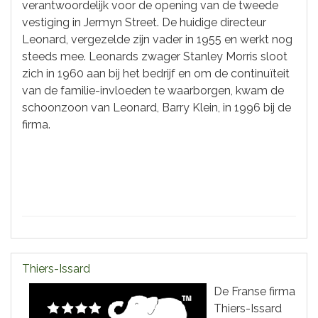
verantwoordelijk voor de opening van de tweede
vestiging in Jermyn Street. De huidige directeur
Leonard, vergezelde zijn vader in 1955 en werkt nog
steeds mee. Leonards zwager Stanley Morris sloot
zich in 1960 aan bij het bedrijf en om de continuïteit
van de familie-invloeden te waarborgen, kwam de
schoonzoon van Leonard, Barry Klein, in 1996 bij de
firma.
Thiers-Issard
De Franse firma
Thiers-Issard