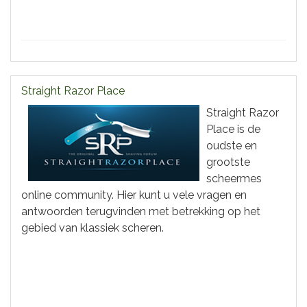
Straight Razor Place
Straight Razor
Place is de
oudste en
grootste
scheermes
online community. Hier kunt u vele vragen en
antwoorden terugvinden met betrekking op het
gebied van klassiek scheren.