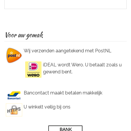
Voor uw gemak
Wij verzenden aangetekend met PostNL
iDEAL wordt Wero. U betaalt zoals u
gewend bent.
Bancontact maakt betalen makkelijk
U winkelt veilig bij ons