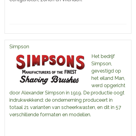
Simpson
Het bedrijf
Simpson,
gevestigd op
het eiland Man,
werd opgericht
door Alexander Simpson in 1919. De productie oogt
indrukwekkend: de onderneming produceert in
totaal 21 varianten van scheerkwasten, en dit in 57
verschillende formaten en modellen.