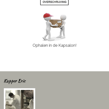
Ophalen in de Kapsalon!
Kapper Eric