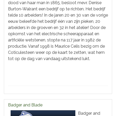
dood van haar man in 1865, besloot mevr. Denise
Burton-Walrant een bedrijf op te richten. Het bedrijf
telde 10 arbeiders! In de jaren 20 en 30 van de vorige
eeuw beleefde het bedrijf één van zijn pieken, 20
arbeiders in de groeven en 32 in het atelier! Door de
opkomst van het electrische scheerapparaat en
artficiële wetstenen, stopte na 117 jaar in 1982 de
productie. Vanaf 1998 is Maurice Celis bezig om de
Coticulesteen weer op de kaart te zetten, wat hem
tot op de dag van vandaag uitstekend lukt.
Badger and Blade
Badger and