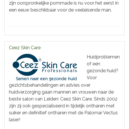
zijn oorspronkelijke pommade is nu voor het eerst in
een eeuw beschikbaar voor de veeleisende man.
Ceez Skin Care
Huidproblemen
of een
gezonde huid?
Voor
gezichtsbehandelingen en advies over
huidverzorging gaan mannen en vrouwen naar de
beste salon van Leiden: Ceez Skin Care. Sinds 2002
zijn zij ook gespecialiseerd in tijdelijk ontharen met
suiker en definitief ontharen met de Palomar Vectus
laser!