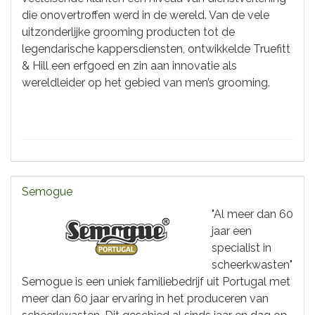
die onovertroffen werd in de wereld. Van de vele
uitzonderlijke grooming producten tot de
legendarische kappersdiensten, ontwikkelde Truefitt
& Hill een erfgoed en zin aan innovatie als
wereldleider op het gebied van men’s grooming.
Semogue
"Al meer dan 60
jaar een
specialist in
scheerkwasten"
Semogue is een uniek familiebedrijf uit Portugal met
meer dan 60 jaar ervaring in het produceren van