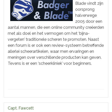
Blade vindt zijn
oorsprong
halverwege
2005 door een
aantal mannen, die een online community creëerden
met als doel en het vermogen om het ‘bijna-
vergeten’ traditionele scheren te promoten. Naast
een forum is er ook een review-systeem betreffende
allerlei scheerartikelen, waar men ervaringen en
meningen over verschillende producten kan geven.
Tevens is er een ‘scheerkliniek’ voor beginners.
Capt. Fawcett