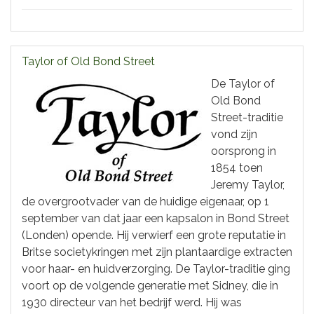
Taylor of Old Bond Street
De Taylor of
Old Bond
Street-traditie
vond zijn
oorsprong in
1854 toen
Jeremy Taylor,
de overgrootvader van de huidige eigenaar, op 1
september van dat jaar een kapsalon in Bond Street
(Londen) opende. Hij verwierf een grote reputatie in
Britse societykringen met zijn plantaardige extracten
voor haar- en huidverzorging. De Taylor-traditie ging
voort op de volgende generatie met Sidney, die in
1930 directeur van het bedrijf werd. Hij was