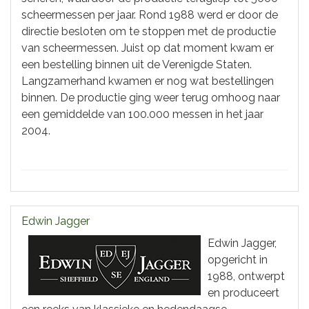
scheermessen per jaar. Rond 1988 werd er door de
directie besloten om te stoppen met de productie
van scheermessen. Juist op dat moment kwam er
een bestelling binnen uit de Verenigde Staten.
Langzamerhand kwamen er nog wat bestellingen
binnen. De productie ging weer terug omhoog naar
een gemiddelde van 100.000 messen in het jaar
2004.
Edwin Jagger
Edwin Jagger,
opgericht in
1988, ontwerpt
en produceert