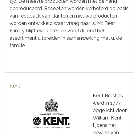
tijd. De meeste producten worden met de hand
geproduceerd. Recepten worden verbeterd op basis
van feedback van klanten en nieuwe producten
worden ontwikkeld waar vraag naar is. Mr. Bear
Family blijft evolueren en voortdurend het
assortiment uitbreiden in samenwerking met u, de
familie.
Kent
Kent Brushes
werd in 1777
opgericht door
William Kent
tijdens het
bewind van