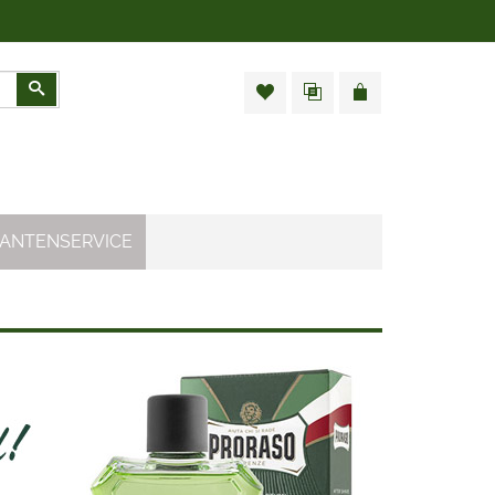
Zoeken
ANTENSERVICE