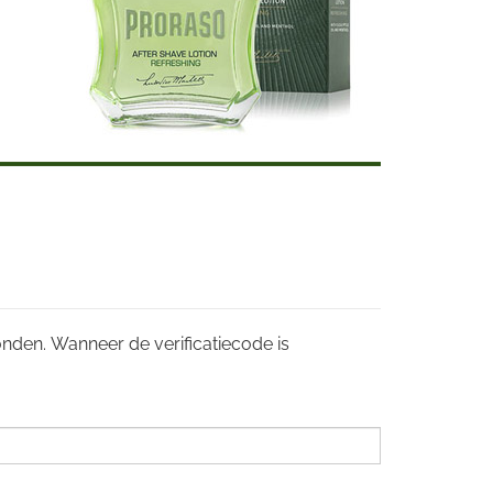
zonden. Wanneer de verificatiecode is