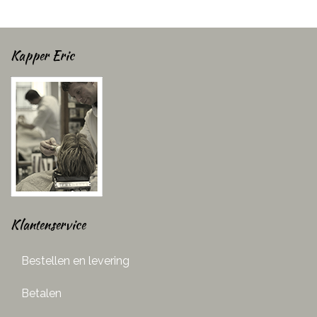
Kapper Eric
Klantenservice
Bestellen en levering
Betalen