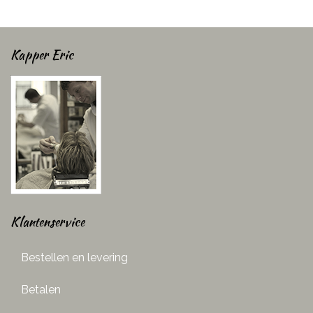
Kapper Eric
Klantenservice
Bestellen en levering
Betalen