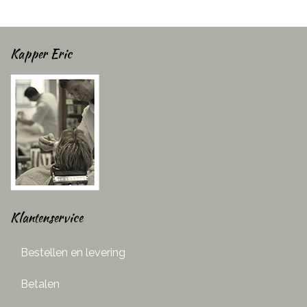
Kapper Eric
Klantenservice
Bestellen en levering
Betalen