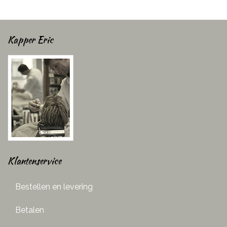
Kapper Eric
Klantenservice
Bestellen en levering
Betalen