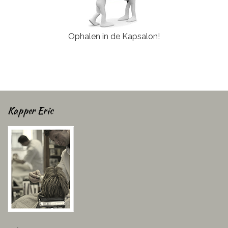
Ophalen in de Kapsalon!
Kapper Eric