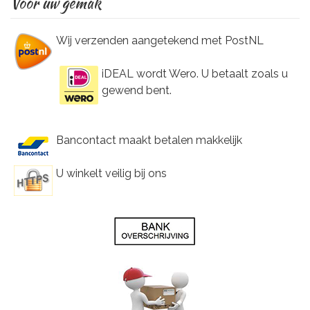
Voor uw gemak
Wij verzenden aangetekend met PostNL
iDEAL wordt Wero. U betaalt zoals u
gewend bent.
Bancontact maakt betalen makkelijk
U winkelt veilig bij ons