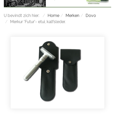
U bevindt zich hier:
Home
Merken
Dovo
Merkur 'Futur'- etui, kalfsleder.