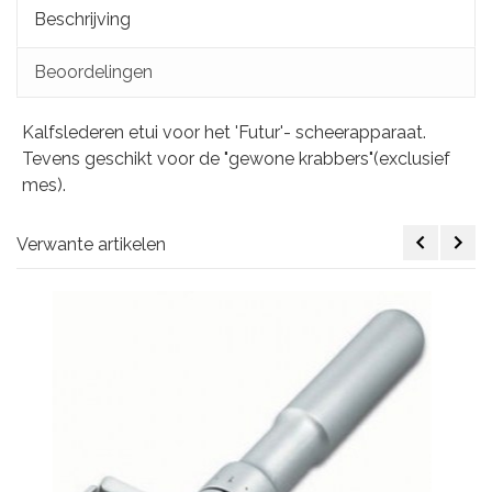
Beschrijving
Beoordelingen
Kalfslederen etui voor het 'Futur'- scheerapparaat.
Tevens geschikt voor de "gewone krabbers"(exclusief
mes).
Verwante artikelen