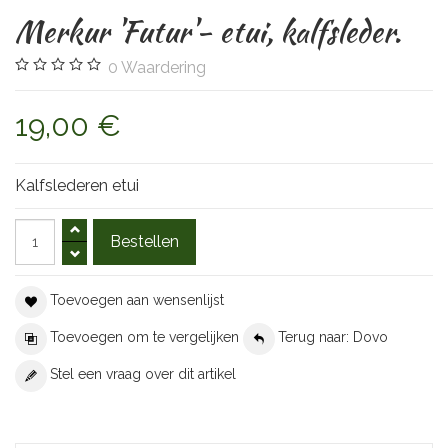
Merkur 'Futur'- etui, kalfsleder.
0
Waardering
19,00 €
Kalfslederen etui
Toevoegen aan wensenlijst
Toevoegen om te vergelijken
Terug naar: Dovo
Stel een vraag over dit artikel