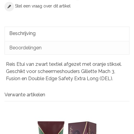
Stel een vraag over dit artikel
Beschrijving
Beoordelingen
Reis Etui van zwart textiel afgezet met oranje stiksel.
Geschikt voor scheermeshouders Gillette Mach 3,
Fusion en Double Edge Safety Extra Long (DEL).
Verwante artikelen