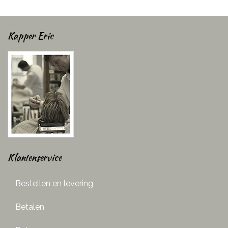
Kapper Eric
Klantenservice
Bestellen en levering
Betalen