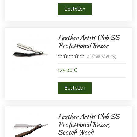
Feather Artist Club SS
Professional Razor
0
Waardering
125,00 €
Feather Artist Club SS
Professional Razor,
Scotch Wood