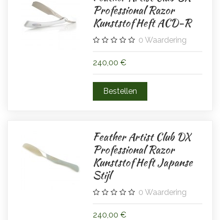
Professional Razor
Kunststof Heft ACD-R
0
Waardering
240,00 €
Feather Artist Club DX
Professional Razor
Kunststof Heft Japanse
Stijl
0
Waardering
240,00 €