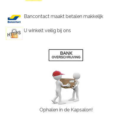
Bancontact maakt betalen makkelijk
U winkelt veilig bij ons
Ophalen in de Kapsalon!