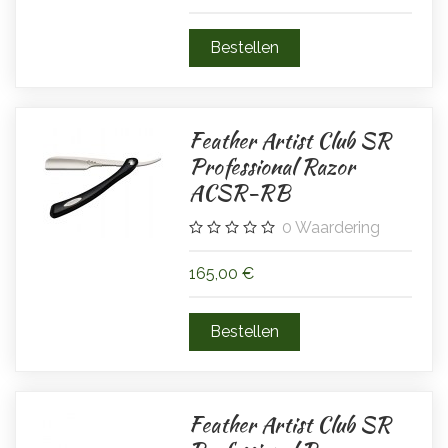
Feather Artist Club SR
Professional Razor
ACSR-RB
0
Waardering
165,00 €
Feather Artist Club SR