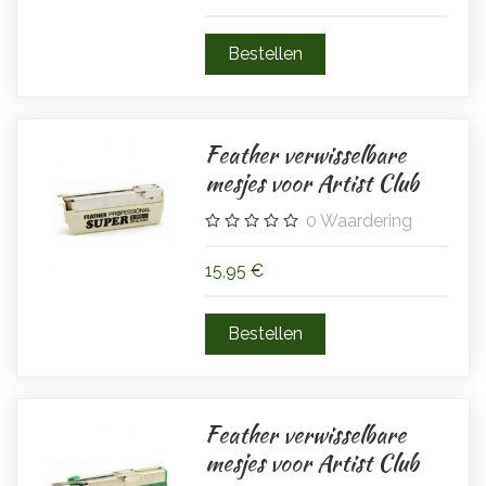
Feather verwisselbare
mesjes voor Artist Club
0
Waardering
15,95 €
Feather verwisselbare
mesjes voor Artist Club