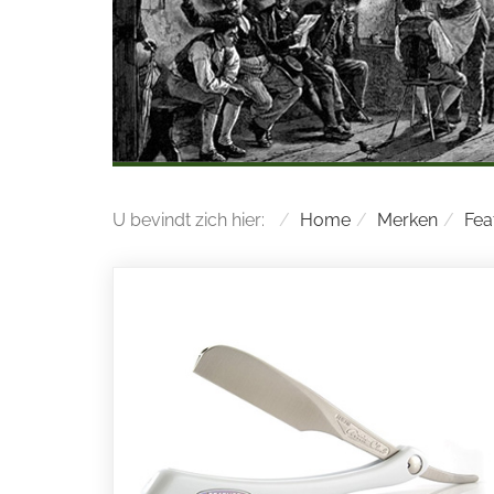
U bevindt zich hier:
Home
Merken
Fea