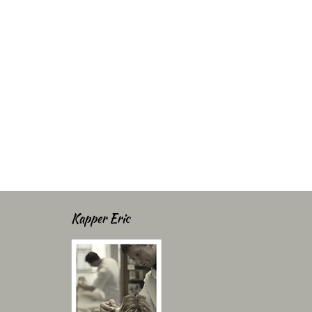
Kapper Eric