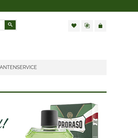
Zoeken
ANTENSERVICE