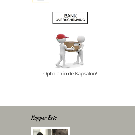
Ophalen in de Kapsalon!
Kapper Eric