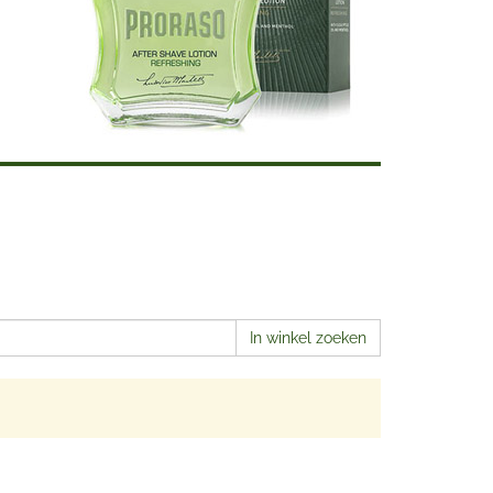
In winkel zoeken