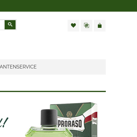
Zoeken
ANTENSERVICE