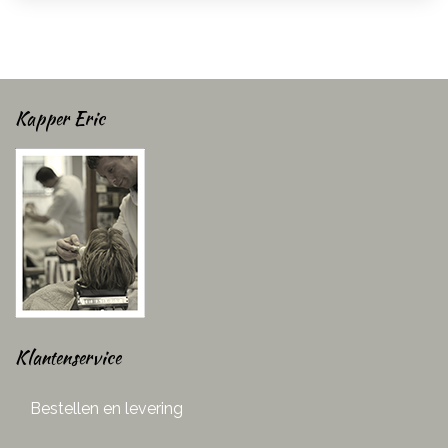
Kapper Eric
Klantenservice
Bestellen en levering