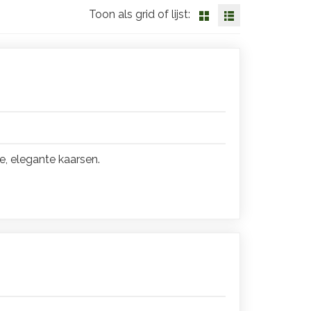
Toon als grid of lijst:
, elegante kaarsen.