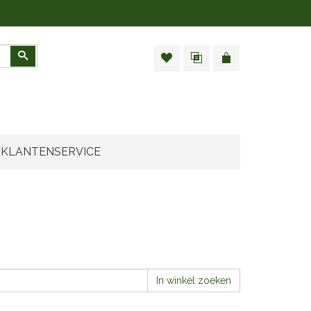
Zoeken
KLANTENSERVICE
In winkel zoeken