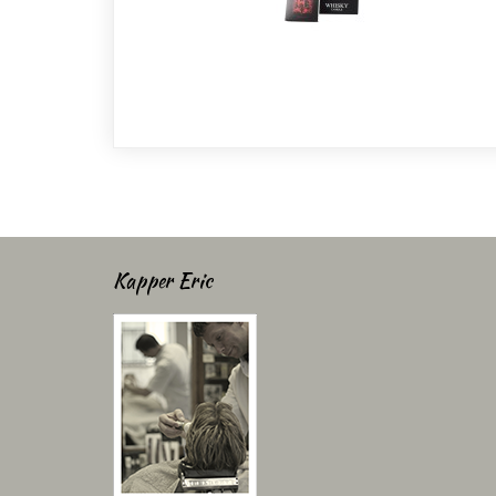
Kapper Eric