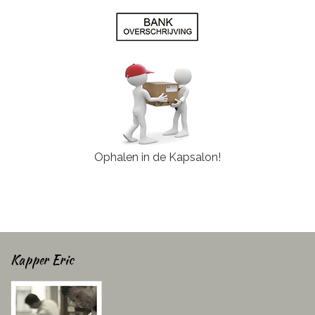
Ophalen in de Kapsalon!
Kapper Eric