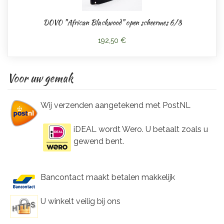
DOVO "African Blackwood" open scheermes 6/8
192,50 €
Voor uw gemak
Wij verzenden aangetekend met PostNL
iDEAL wordt Wero. U betaalt zoals u
gewend bent.
Bancontact maakt betalen makkelijk
U winkelt veilig bij ons