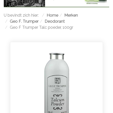
U bevindt zich hier:
Home
Merken
Geo F. Trumper
Deodorant
Geo F Trumper Talc poeder, 100gr