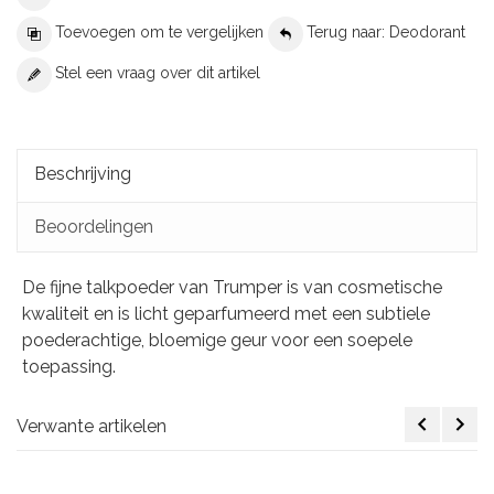
Toevoegen om te vergelijken
Terug naar: Deodorant
Stel een vraag over dit artikel
Beschrijving
Beoordelingen
De fijne talkpoeder van Trumper is van cosmetische
kwaliteit en is licht geparfumeerd met een subtiele
poederachtige, bloemige geur voor een soepele
toepassing.
Verwante artikelen