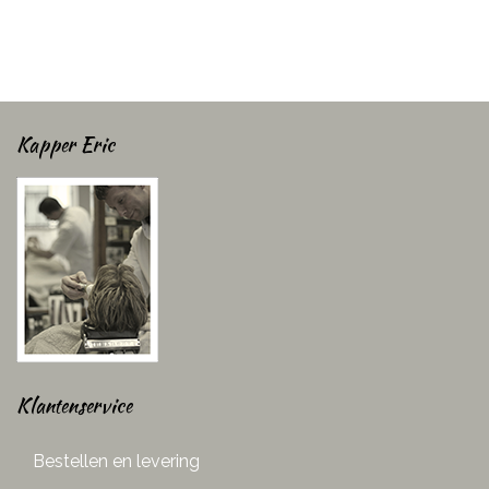
Kapper Eric
Klantenservice
Bestellen en levering