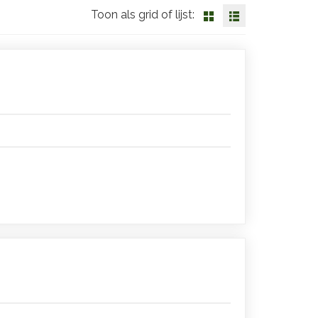
Toon als grid of lijst: