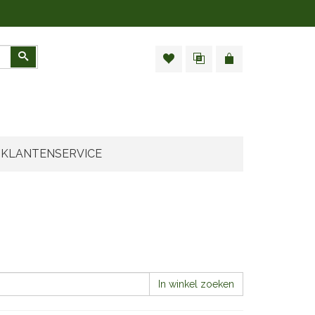
Zoeken
KLANTENSERVICE
In winkel zoeken