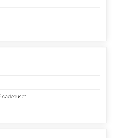
E cadeauset