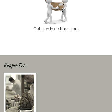
Ophalen in de Kapsalon!
Kapper Eric