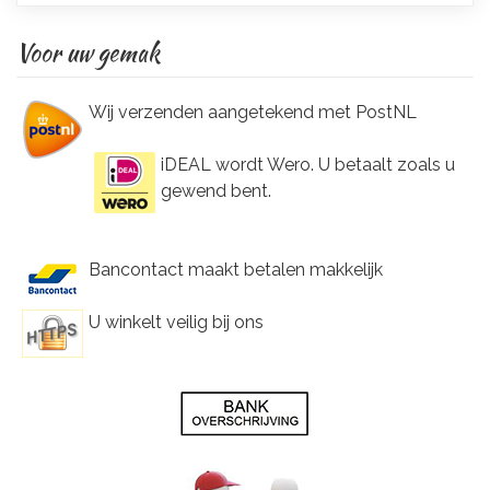
Voor uw gemak
Wij verzenden aangetekend met PostNL
iDEAL wordt Wero. U betaalt zoals u
gewend bent.
Bancontact maakt betalen makkelijk
U winkelt veilig bij ons