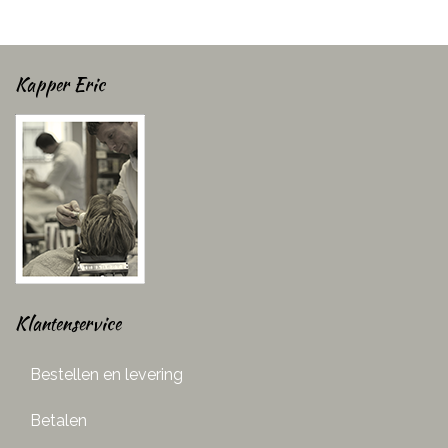
Kapper Eric
Klantenservice
Bestellen en levering
Betalen