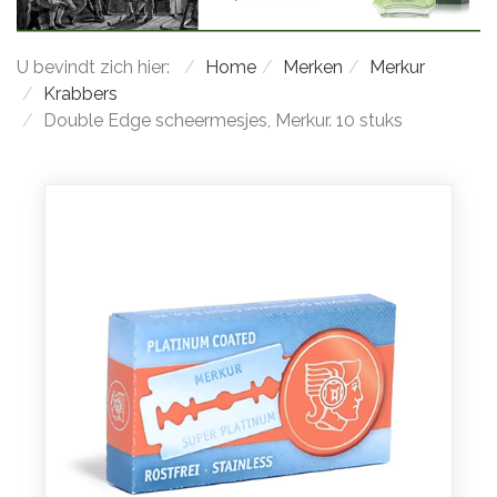
U bevindt zich hier:
Home
Merken
Merkur
Krabbers
Double Edge scheermesjes, Merkur. 10 stuks