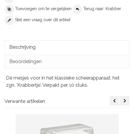
Toevoegen om te vergelijken
Terug naar: Krabber
Stel een vraag over dit artikel
Beschrijving
Beoordelingen
Dè mesjes voor in het klassieke scheerapparaat, het
zgn. 'Krabbertje'. Verpakt per 10 stuks.
Verwante artikelen