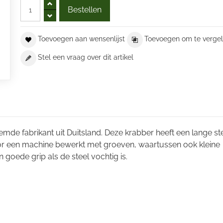
Toevoegen aan wensenlijst
Toevoegen om te vergel
Stel een vraag over dit artikel
mde fabrikant uit Duitsland. Deze krabber heeft een lange st
door een machine bewerkt met groeven, waartussen ook kleine
n goede grip als de steel vochtig is.