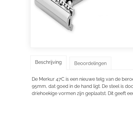
Beschrijving
Beoordelingen
De Merkur 47C is een nieuwe telg van de beroe
95mm, dat goed in de hand ligt. De steel is 
driehoekige vormen zijn geplaatst. Dit geeft ee