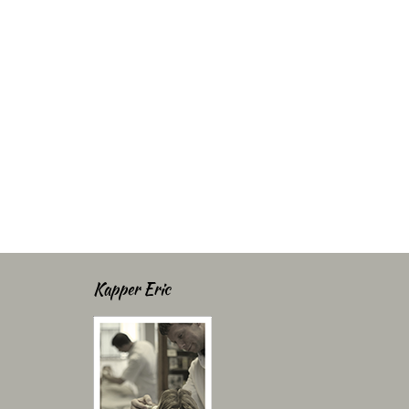
Kapper Eric