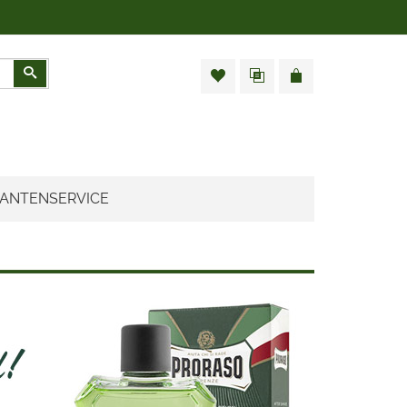
Zoeken
ANTENSERVICE