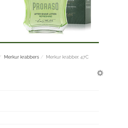
Merkur krabbers
Merkur krabber. 47C