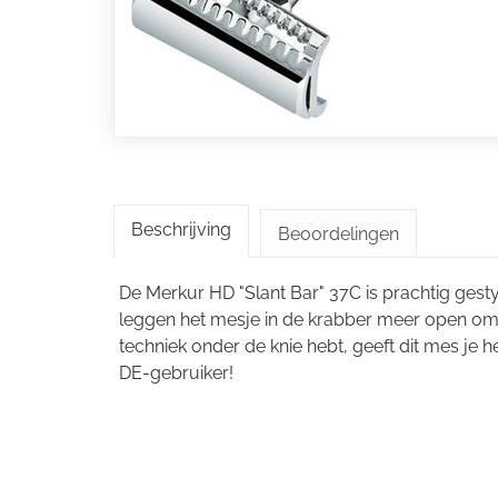
Beschrijving
Beoordelingen
De Merkur HD "Slant Bar" 37C is prachtig gest
leggen het mesje in de krabber meer open om
techniek onder de knie hebt, geeft dit mes je 
DE-gebruiker!