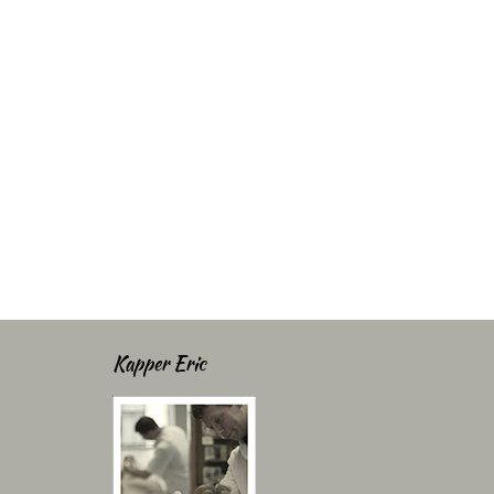
Kapper Eric