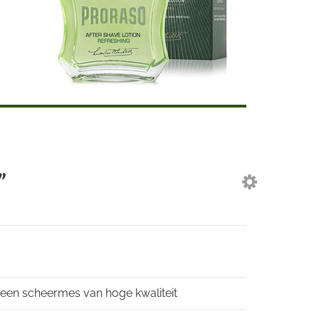
"
 een scheermes van hoge kwaliteit