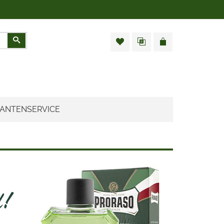
Zoeken
ANTENSERVICE