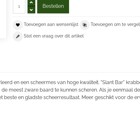
Toevoegen aan wensenlijst
Toevoegen om te vergel
Stel een vraag over dit artikel
yleerd en een scheermes van hoge kwaliteit. "Slant Bar" krabb
 de meest zware baard te kunnen scheren. Als je eenmaal de
het beste en gladste scheerresultaat. Meer geschikt voor de e