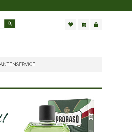
Zoeken
ANTENSERVICE