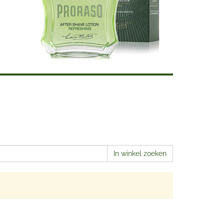
In winkel zoeken