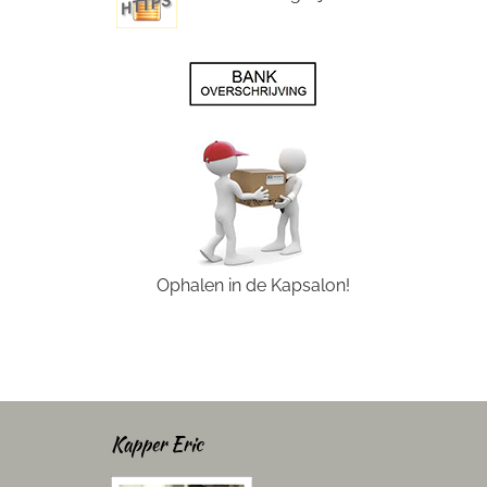
Ophalen in de Kapsalon!
Kapper Eric