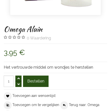
Omega Aluin
0
Waardering
3,95 €
Het vertrouwde middel om wondjes te herstellen
Toevoegen aan wensenlijst
Toevoegen om te vergelijken
Terug naar: Omega