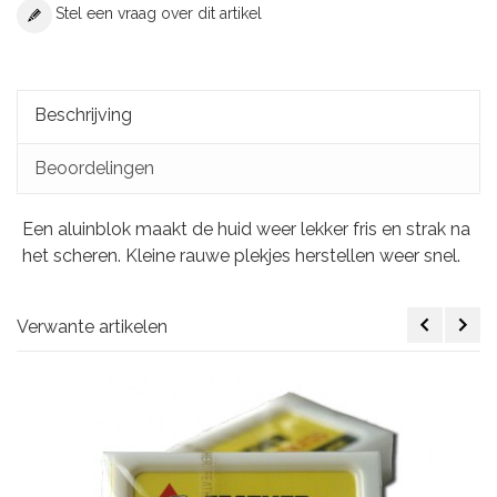
Stel een vraag over dit artikel
Beschrijving
Beoordelingen
Een aluinblok maakt de huid weer lekker fris en strak na
het scheren. Kleine rauwe plekjes herstellen weer snel.
Verwante artikelen