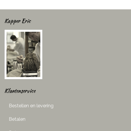
Kapper Eric
Klantenservice
Bestellen en levering
Betalen