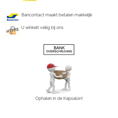
Bancontact maakt betalen makkelijk
U winkelt veilig bij ons
Ophalen in de Kapsalon!