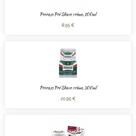
Proraso Pré Shave crème, 100ml
8,95 €
Proraso Pré Shave crème, 300ml
20,95 €