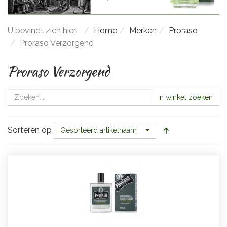
U bevindt zich hier:
Home
Merken
Proraso
Proraso Verzorgend
Proraso Verzorgend
In winkel zoeken
Sorteren op
Gesorteerd artikelnaam