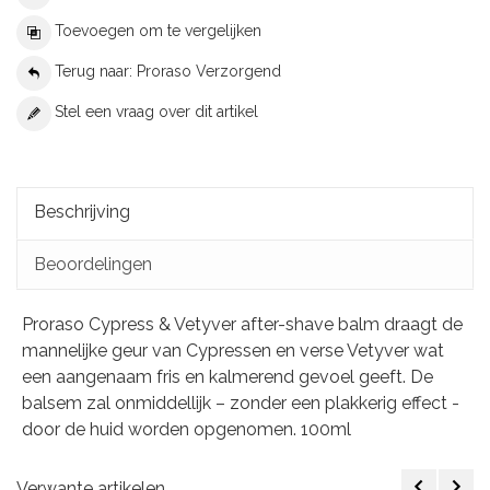
Toevoegen om te vergelijken
Terug naar: Proraso Verzorgend
Stel een vraag over dit artikel
Beschrijving
Beoordelingen
Proraso Cypress & Vetyver after-shave balm draagt de
mannelijke geur van Cypressen en verse Vetyver wat
een aangenaam fris en kalmerend gevoel geeft. De
balsem zal onmiddellijk – zonder een plakkerig effect -
door de huid worden opgenomen. 100ml
Verwante artikelen