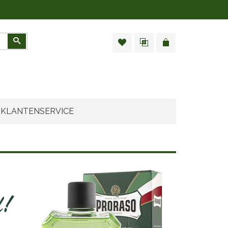
Zoeken
KLANTENSERVICE