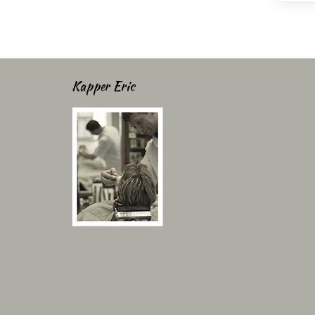
Kapper Eric