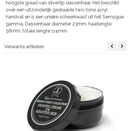
hoogste graad van silvertip dassenhaar. Het beschikt
over een uitzonderlijk gedraaide two-tone acryl
handvat en is een unieke scheerkwast uit het Semogue
gamma. Dassenhaar, diameter 23mm, haarlengte
58mm, totale lengte 114mm.
Verwante artikelen