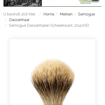
U bevindt zich hier:
Home
Merken
Semogue
Dassenhaar
Semogue Dassenharen Scheerkwast, 2040HD