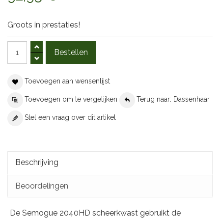
Groots in prestaties!
Toevoegen aan wensenlijst
Toevoegen om te vergelijken
Terug naar: Dassenhaar
Stel een vraag over dit artikel
Beschrijving
Beoordelingen
De Semogue 2040HD scheerkwast gebruikt de