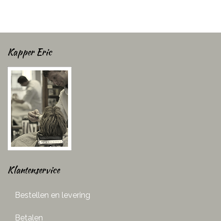
Kapper Eric
Klantenservice
Bestellen en levering
Betalen