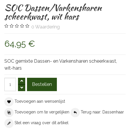
SOC Dassen/Varkensharen
scheerkwast, wit hars
0
Waardering
64,95 €
SOC gemixte Dassen- en Varkensharen scheerkwast,
wit-hars
Toevoegen aan wensenlijst
Toevoegen om te vergelijken
Terug naar: Dassenhaar
Stel een vraag over dit artikel