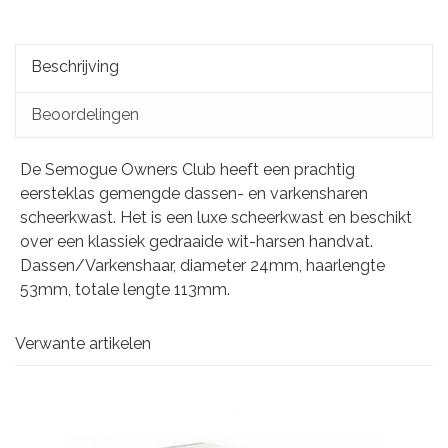
Beschrijving
Beoordelingen
De Semogue Owners Club heeft een prachtig
eersteklas gemengde dassen- en varkensharen
scheerkwast. Het is een luxe scheerkwast en beschikt
over een klassiek gedraaide wit-harsen handvat.
Dassen/Varkenshaar, diameter 24mm, haarlengte
53mm, totale lengte 113mm.
Verwante artikelen