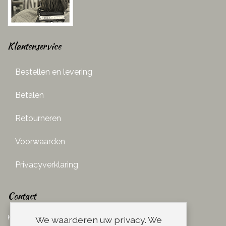
Klantenservice
Bestellen en levering
Betalen
Retourneren
Voorwaarden
Privacyverklaring
Contact
Ketelboetersteeg 29
We waarderen uw privacy. We