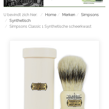
U bevindt zich hier:
Home
Merken
Simpsons
Synthetisch
Simpsons Classic 1 Synthetische scheerkwast