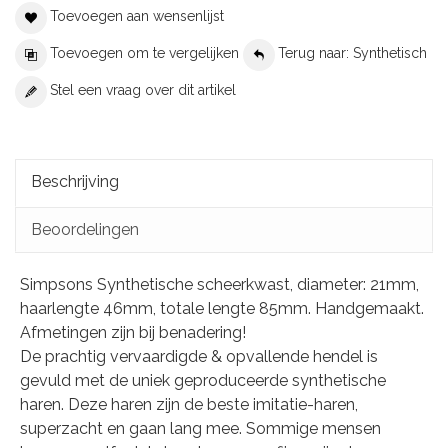
Toevoegen aan wensenlijst
Toevoegen om te vergelijken
Terug naar: Synthetisch
Stel een vraag over dit artikel
Beschrijving
Beoordelingen
Simpsons Synthetische scheerkwast, diameter: 21mm,
haarlengte 46mm, totale lengte 85mm. Handgemaakt.
Afmetingen zijn bij benadering!
De prachtig vervaardigde & opvallende hendel is
gevuld met de uniek geproduceerde synthetische
haren. Deze haren zijn de beste imitatie-haren,
superzacht en gaan lang mee. Sommige mensen