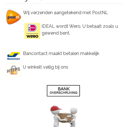
Wij verzenden aangetekend met PostNL
iDEAL wordt Wero. U betaalt zoals u
gewend bent.
Bancontact maakt betalen makkelijk
U winkelt veilig bij ons