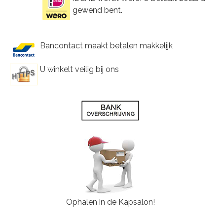
gewend bent.
Bancontact maakt betalen makkelijk
U winkelt veilig bij ons
Ophalen in de Kapsalon!