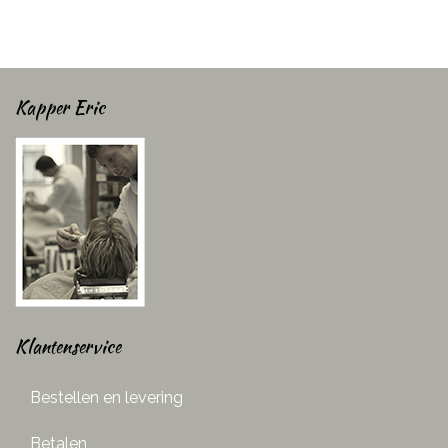
Kapper Eric
Klantenservice
Bestellen en levering
Betalen