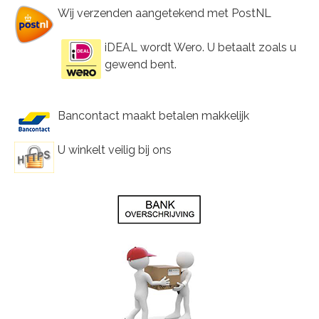
Wij verzenden aangetekend met PostNL
iDEAL wordt Wero. U betaalt zoals u
gewend bent.
Bancontact maakt betalen makkelijk
U winkelt veilig bij ons