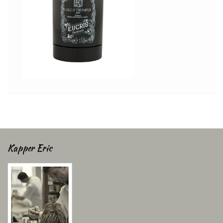
Kapper Eric