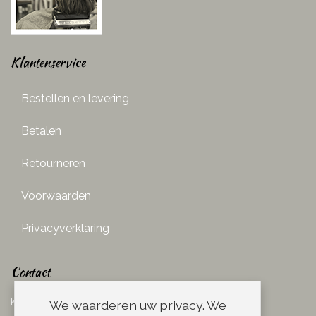
Klantenservice
Bestellen en levering
Betalen
Retourneren
Voorwaarden
Privacyverklaring
Contact
Ketelboetersteeg 29
We waarderen uw privacy. We