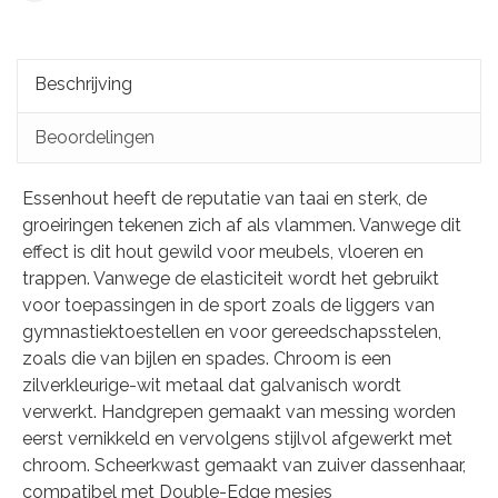
Beschrijving
Beoordelingen
Essenhout heeft de reputatie van taai en sterk, de
groeiringen tekenen zich af als vlammen. Vanwege dit
effect is dit hout gewild voor meubels, vloeren en
trappen. Vanwege de elasticiteit wordt het gebruikt
voor toepassingen in de sport zoals de liggers van
gymnastiektoestellen en voor gereedschapsstelen,
zoals die van bijlen en spades. Chroom is een
zilverkleurige-wit metaal dat galvanisch wordt
verwerkt. Handgrepen gemaakt van messing worden
eerst vernikkeld en vervolgens stijlvol afgewerkt met
chroom. Scheerkwast gemaakt van zuiver dassenhaar,
compatibel met Double-Edge mesjes