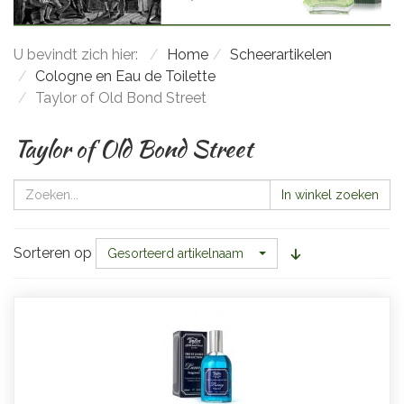
U bevindt zich hier:
Home
Scheerartikelen
Cologne en Eau de Toilette
Taylor of Old Bond Street
Taylor of Old Bond Street
In winkel zoeken
Sorteren op
Gesorteerd artikelnaam