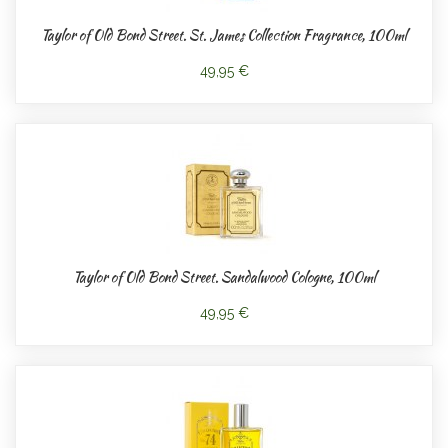
Taylor of Old Bond Street. St. James Collection Fragrance, 100ml
49,95 €
Taylor of Old Bond Street. Sandalwood Cologne, 100ml
49,95 €