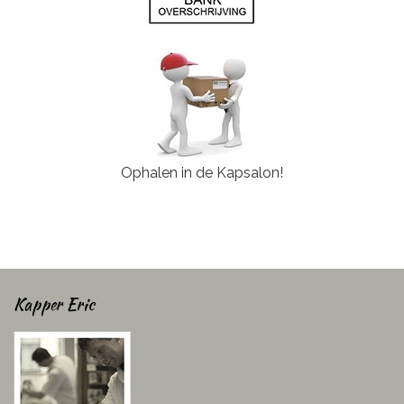
Ophalen in de Kapsalon!
Kapper Eric