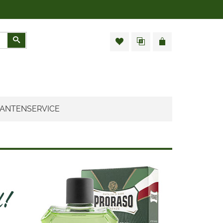
Zoeken
ANTENSERVICE