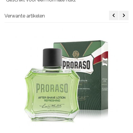
Verwante artikelen