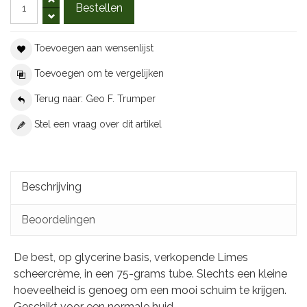
Toevoegen aan wensenlijst
Toevoegen om te vergelijken
Terug naar: Geo F. Trumper
Stel een vraag over dit artikel
Beschrijving
Beoordelingen
De best, op glycerine basis, verkopende Limes
scheercrème, in een 75-grams tube. Slechts een kleine
hoeveelheid is genoeg om een mooi schuim te krijgen.
Geschikt voor een normale huid.