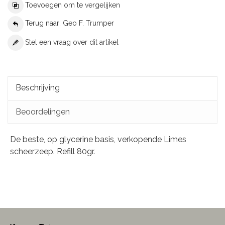
Toevoegen om te vergelijken
Terug naar: Geo F. Trumper
Stel een vraag over dit artikel
Beschrijving
Beoordelingen
De beste, op glycerine basis, verkopende Limes
scheerzeep. Refill 80gr.