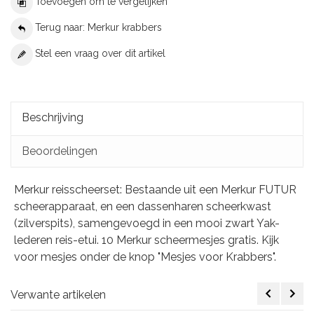
Toevoegen om te vergelijken
Terug naar: Merkur krabbers
Stel een vraag over dit artikel
Beschrijving
Beoordelingen
Merkur reisscheerset: Bestaande uit een Merkur FUTUR
scheerapparaat, en een dassenharen scheerkwast
(zilverspits), samengevoegd in een mooi zwart Yak-
lederen reis-etui. 10 Merkur scheermesjes gratis. Kijk
voor mesjes onder de knop "Mesjes voor Krabbers".
Verwante artikelen