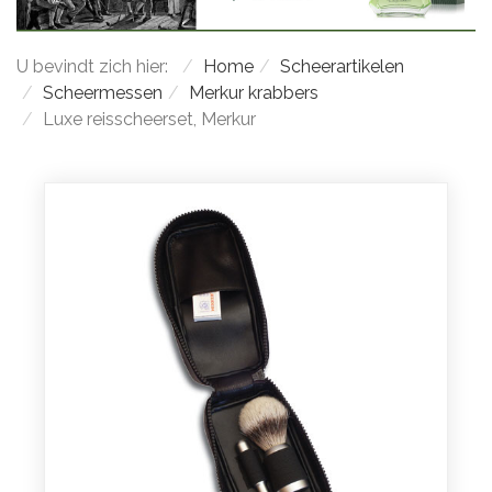
U bevindt zich hier:
Home
Scheerartikelen
Scheermessen
Merkur krabbers
Luxe reisscheerset, Merkur