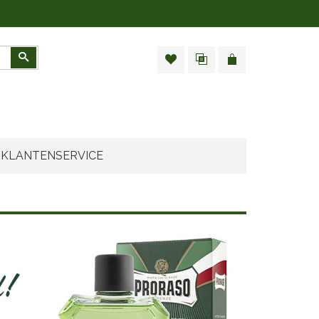
Zoeken
KLANTENSERVICE