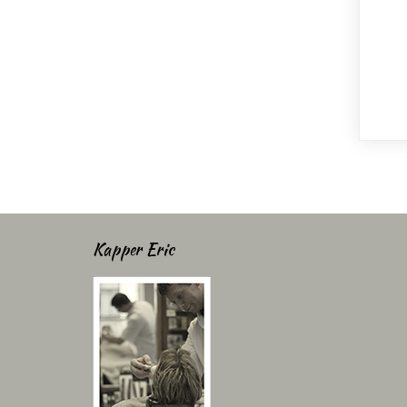
Kapper Eric